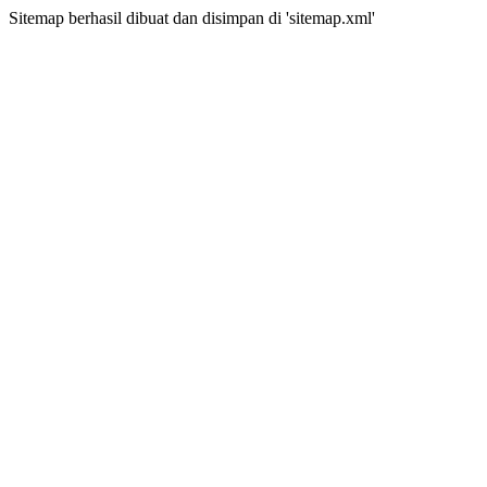
Sitemap berhasil dibuat dan disimpan di 'sitemap.xml'